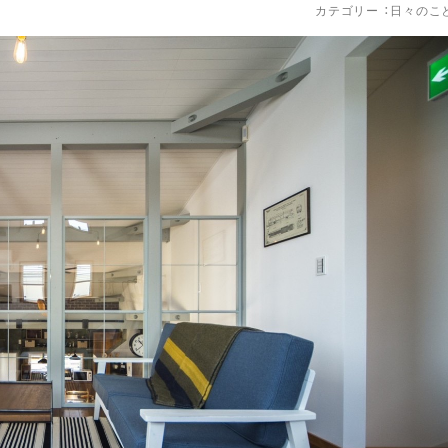
カテゴリー ：
日々のこ