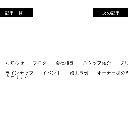
記事一覧
次の記事
お知らせ
ブログ
会社概要
スタッフ紹介
採
ラインナップ
イベント
施工事例
オーナー様の
クオリティ