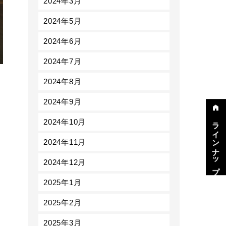
2024年3月
2024年5月
2024年6月
2024年7月
2024年8月
2024年9月
2024年10月
ラインナップ
2024年11月
2024年12月
2025年1月
2025年2月
2025年3月