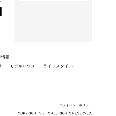
用情報
声
モデルハウス
ライフスタイル
プライバシーポリシー
COPYRIGHT © BinO ALL RIGHTS RESERVED.