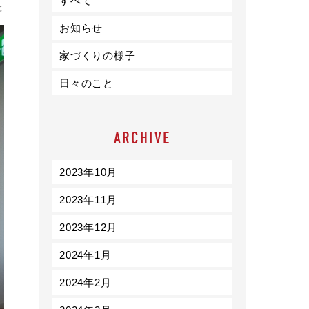
すべて
ライフスタイル
と
お知らせ
クオリティ
家づくりの様子
日々のこと
お知らせ
ブログ
ARCHIVE
会社概要
スタッフ紹介
2023年10月
採用情報
2023年11月
2023年12月
2024年1月
2024年2月