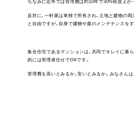
ちなみに近年では管理費は約10年で30%程度上が
反対に、一軒家は単独で所有され、土地と建物の両
と自由ですが、自身で建物や庭のメンテナンスを
集合住宅であるマンションは、共同でキレイに暮
的には管理者任せでOKです。
管理費を高いとみるか、安いとみるか。みなさんは