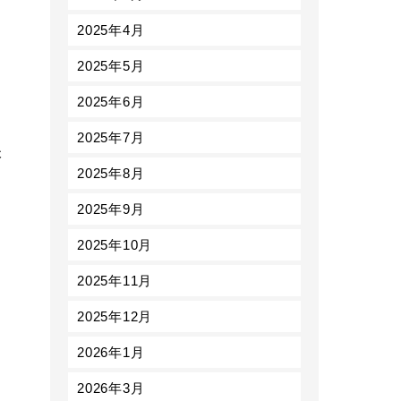
2025年4月
2025年5月
2025年6月
2025年7月
本
2025年8月
2025年9月
2025年10月
2025年11月
2025年12月
2026年1月
2026年3月