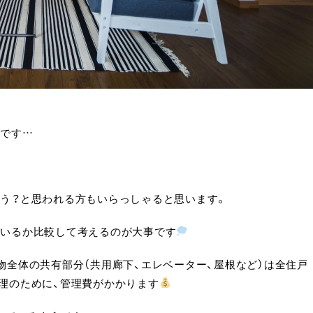
んです…
う？と思われる方もいらっしゃると思います。
ているか比較して考えるのが大事です
物全体の共有部分（共用廊下、エレベーター、屋根など）は全住戸
理のために、管理費がかかります