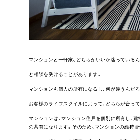
マンションと一軒家、どちらがいいか迷っている
と相談を受けることがあります。
マンションも個人の所有になるし、何が違うんだろ
お客様のライフスタイルによって、どちらが合っ
マンションは、マンション住戸を個別に所有し、建
の共有になります。そのため、マンションの維持管