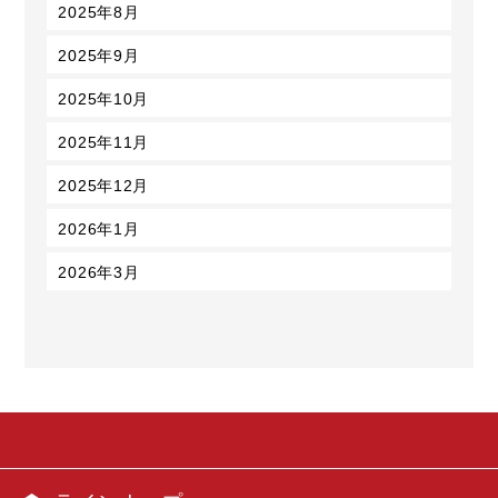
2025年8月
2025年9月
2025年10月
2025年11月
2025年12月
2026年1月
2026年3月