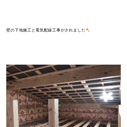
壁の下地施工と電気配線工事がされました