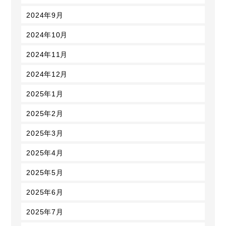
2024年9月
2024年10月
2024年11月
2024年12月
2025年1月
2025年2月
2025年3月
2025年4月
2025年5月
2025年6月
2025年7月