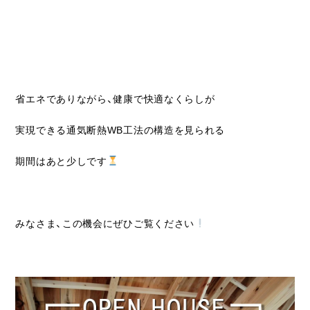
省エネでありながら、健康で快適なくらしが
実現できる通気断熱WB工法の構造を見られる
期間はあと少しです
みなさま、この機会にぜひご覧ください