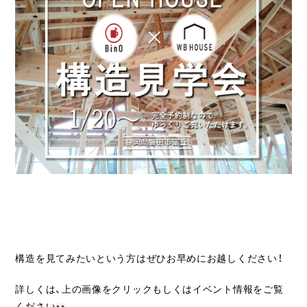
構造を見てみたいという方はぜひお早めにお越しください！
詳しくは、上の画像をクリックもしくはイベント情報をご覧
ください