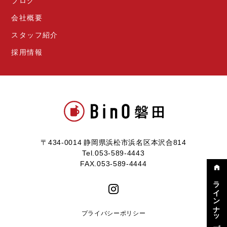
ブログ
会社概要
スタッフ紹介
採用情報
〒434-0014 静岡県浜松市浜名区本沢合814
Tel.053-589-4443
FAX.053-589-4444
ラインナップ
プライバシーポリシー