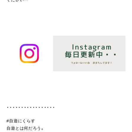
・・・・・・・・・・・・・・・・・
#自遊にくらす
自遊とは何だろう。