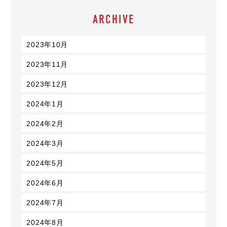
ARCHIVE
2023年10月
2023年11月
2023年12月
2024年1月
2024年2月
2024年3月
2024年5月
2024年6月
2024年7月
2024年8月