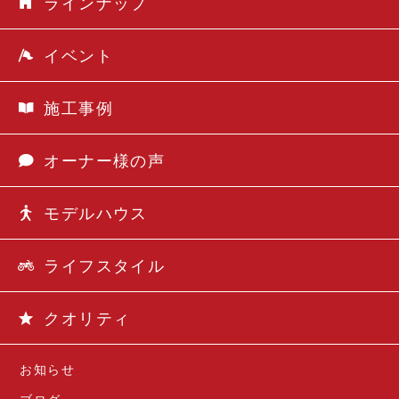
ラインナップ
イベント
施工事例
オーナー様の声
モデルハウス
ライフスタイル
クオリティ
お知らせ