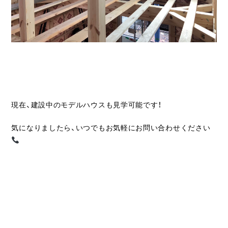
現在、建設中のモデルハウスも見学可能です！
気になりましたら、いつでもお気軽にお問い合わせください