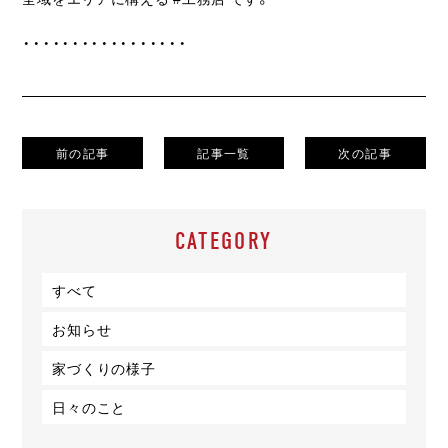
・・・・・・・・・・・・・・・・・
前の記事
記事一覧
次の記事
CATEGORY
すべて
お知らせ
家づくりの様子
日々のこと