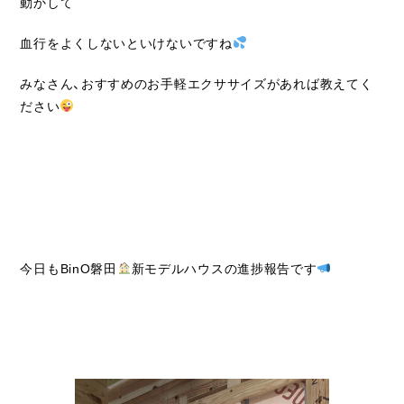
動かして
血行をよくしないといけないですね
みなさん、おすすめのお手軽エクササイズがあれば教えてく
ださい
今日もBinO磐田
新モデルハウスの進捗報告です