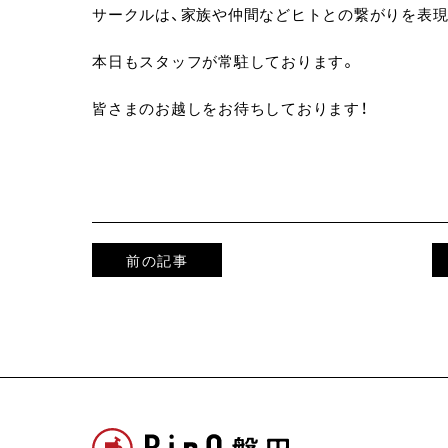
サークルは、家族や仲間などヒトとの繋がりを表現
本日もスタッフが常駐しております。
皆さまのお越しをお待ちしております！
前の記事