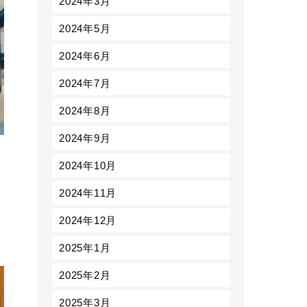
2024年3月
2024年5月
2024年6月
2024年7月
2024年8月
2024年9月
2024年10月
2024年11月
2024年12月
2025年1月
2025年2月
2025年3月