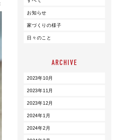
すべて
ライフスタイル
と
お知らせ
クオリティ
家づくりの様子
日々のこと
お知らせ
ブログ
ARCHIVE
会社概要
スタッフ紹介
2023年10月
採用情報
2023年11月
2023年12月
2024年1月
2024年2月