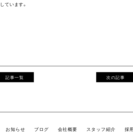
しています。
記事一覧
次の記事
お知らせ
ブログ
会社概要
スタッフ紹介
採