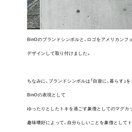
BinOのブランドシンボルと、ロゴをアメリカンフ
デザインして取り付けました。
ちなみに、ブランドシンボルは「自遊に、暮らす」
BinOの表現として
ゆったりとしたトキを過ごす象徴としてのマグカ
趣味嗜好によって、自分らしいことを象徴として