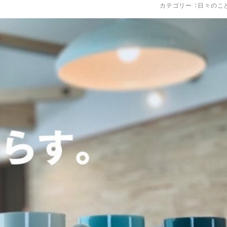
カテゴリー ：
日々のこ