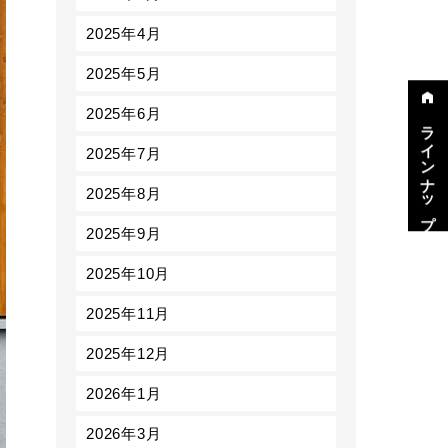
2025年4月
2025年5月
2025年6月
ラインナップ
2025年7月
2025年8月
2025年9月
2025年10月
2025年11月
2025年12月
2026年1月
2026年3月