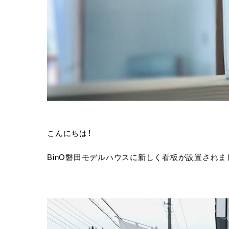
こんにちは！
BinO磐田モデルハウスに新しく看板が設置されま