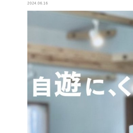
2024.06.16
小屋
ログハウス