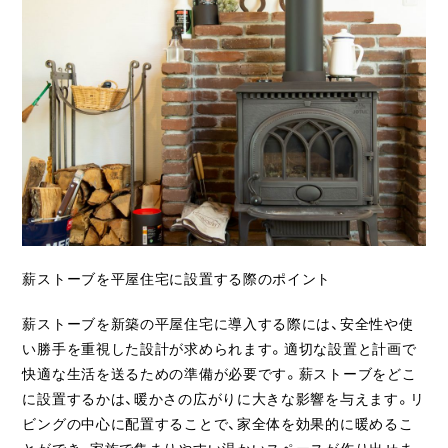
薪ストーブを平屋住宅に設置する際のポイント
薪ストーブを新築の平屋住宅に導入する際には、安全性や使
い勝手を重視した設計が求められます。適切な設置と計画で
快適な生活を送るための準備が必要です。薪ストーブをどこ
に設置するかは、暖かさの広がりに大きな影響を与えます。リ
ビングの中心に配置することで、家全体を効果的に暖めるこ