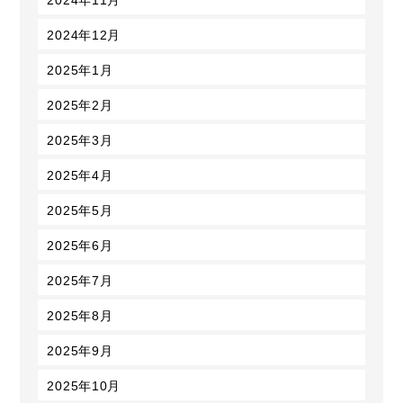
2024年12月
2025年1月
2025年2月
2025年3月
2025年4月
2025年5月
2025年6月
2025年7月
2025年8月
2025年9月
2025年10月