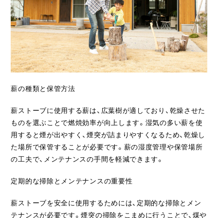
薪の種類と保管方法
薪ストーブに使用する薪は、広葉樹が適しており、乾燥させた
ものを選ぶことで燃焼効率が向上します。湿気の多い薪を使
用すると煙が出やすく、煙突が詰まりやすくなるため、乾燥し
た場所で保管することが必要です。薪の湿度管理や保管場所
の工夫で、メンテナンスの手間を軽減できます。
定期的な掃除とメンテナンスの重要性
薪ストーブを安全に使用するためには、定期的な掃除とメン
テナンスが必要です。煙突の掃除をこまめに行うことで、煤や