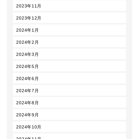
2023年11月
2023年12月
2024年1月
2024年2月
2024年3月
2024年5月
2024年6月
2024年7月
2024年8月
2024年9月
2024年10月
2024年11月