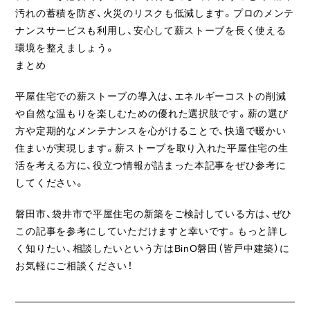
汚れの蓄積を防ぎ、火災のリスクも低減します。プロのメンテ
ナンスサービスも利用し、安心して薪ストーブを長く使える
環境を整えましょう。
まとめ
平屋住宅での薪ストーブの導入は、エネルギーコストの削減
や自然な温もりを楽しむための優れた選択肢です。薪の選び
方や定期的なメンテナンスを心がけることで、快適で暖かい
住まいが実現します。薪ストーブを取り入れた平屋住宅の生
活を考える方に、役立つ情報が詰まった本記事をぜひ参考に
してください。
磐田市、袋井市で平屋住宅の新築をご検討している方は、ぜひ
この記事を参考にしていただけますと幸いです。もっと詳し
く知りたい、相談したいという方はBinO磐田（皆戸中建築）に
お気軽にご相談ください！