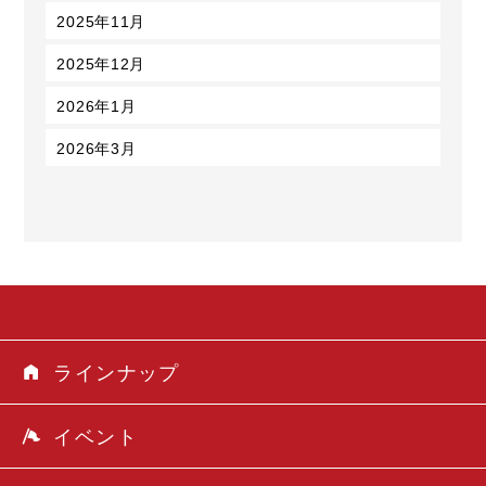
2025年11月
2025年12月
2026年1月
2026年3月
ラインナップ
イベント