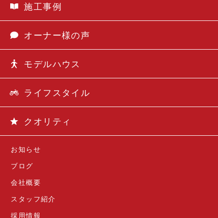
施工事例
オーナー様の声
モデルハウス
ライフスタイル
クオリティ
お知らせ
ブログ
会社概要
スタッフ紹介
採用情報