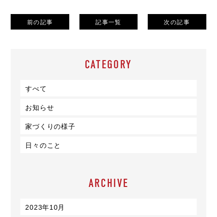
前の記事
記事一覧
次の記事
CATEGORY
すべて
お知らせ
家づくりの様子
日々のこと
ARCHIVE
2023年10月