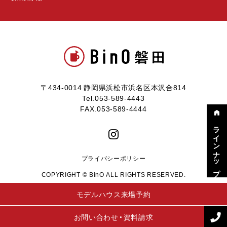
〒434-0014 静岡県浜松市浜名区本沢合814
Tel.053-589-4443
FAX.053-589-4444
ラインナップ
プライバシーポリシー
COPYRIGHT © BinO ALL RIGHTS RESERVED.
モデルハウス来場予約
お問い合わせ・資料請求