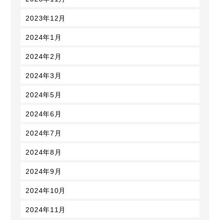
2023年12月
2024年1月
2024年2月
2024年3月
2024年5月
2024年6月
2024年7月
2024年8月
2024年9月
2024年10月
2024年11月