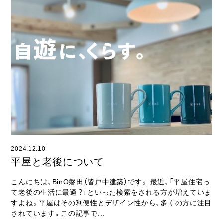
2024.12.10
平屋と老後について
こんにちは、BinO磐田（皆戸中建築）です。 最近、「平屋住宅っ
て老後の生活に最適？」といった検索をされる方が増えていま
すよね。平屋はその利便性とデザイン性から、多くの方に注目
されています。この記事で...