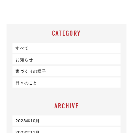
CATEGORY
すべて
お知らせ
家づくりの様子
日々のこと
ARCHIVE
2023年10月
2023年11月