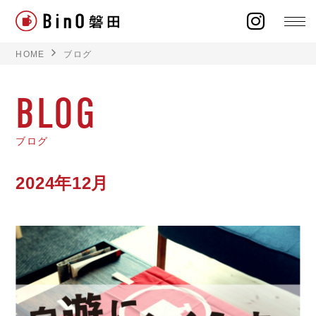
HOME
ブログ
BLOG
ラインナップ
ブログ
イベント
2024年12月
施工事例
オーナー様の声
モデルハウス