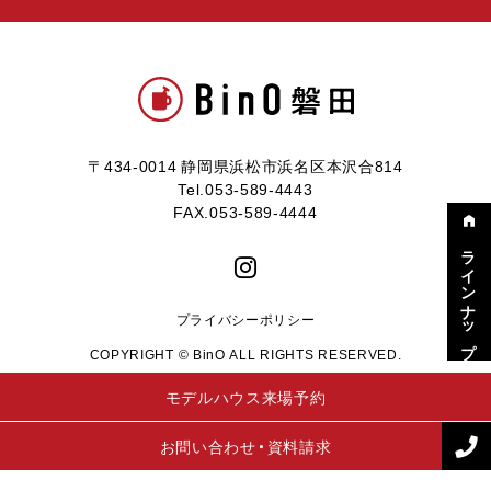
〒434-0014 静岡県浜松市浜名区本沢合814
Tel.053-589-4443
FAX.053-589-4444
ラインナップ
プライバシーポリシー
COPYRIGHT © BinO ALL RIGHTS RESERVED.
モデルハウス来場予約
お問い合わせ・資料請求