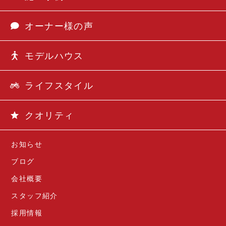
オーナー様の声
モデルハウス
ライフスタイル
クオリティ
お知らせ
ブログ
会社概要
スタッフ紹介
採用情報