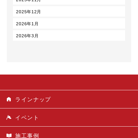
2025年12月
2026年1月
2026年3月
ラインナップ
イベント
施工事例