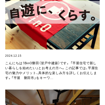
2024.12.15
こんにちは！BinO磐田（皆戸中建築）です。 「平屋住宅で新し
い暮らしを始めたい」とお考えの方へ。この記事では、平屋住
宅の魅力やメリット、具体的な楽しみ方を詳しくお伝えしま
す。「平屋 磐田市」をキーワ...