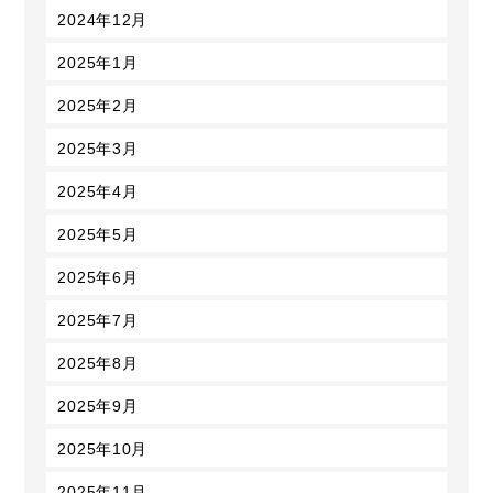
2024年12月
2025年1月
2025年2月
2025年3月
2025年4月
2025年5月
2025年6月
2025年7月
2025年8月
2025年9月
2025年10月
2025年11月