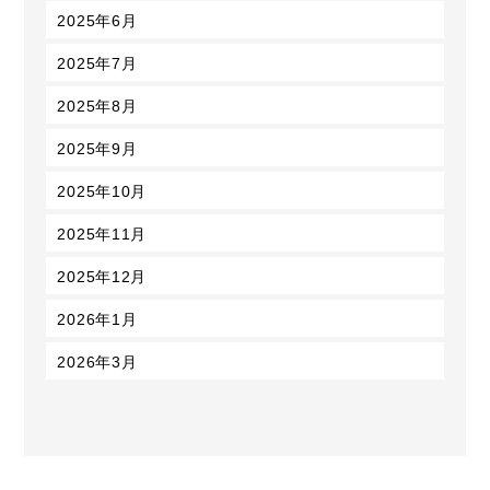
2025年6月
2025年7月
2025年8月
2025年9月
2025年10月
2025年11月
2025年12月
2026年1月
2026年3月