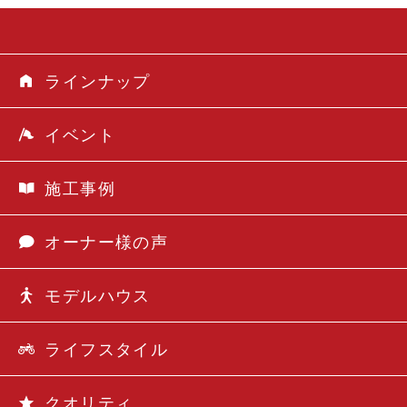
ラインナップ
イベント
施工事例
オーナー様の声
モデルハウス
ライフスタイル
クオリティ