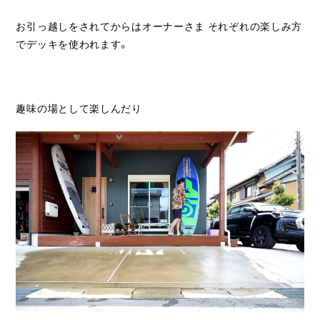
お引っ越しをされてからはオーナーさま それぞれの楽しみ方
でデッキを使われます。
趣味の場として楽しんだり