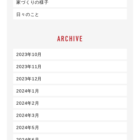
家づくりの様子
日々のこと
ARCHIVE
2023年10月
2023年11月
2023年12月
2024年1月
2024年2月
2024年3月
2024年5月
2024年6月