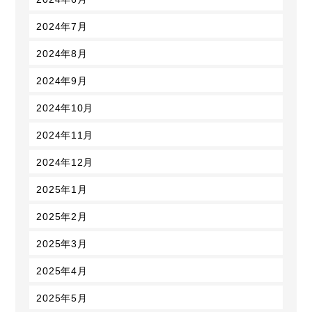
2024年7月
2024年8月
2024年9月
2024年10月
2024年11月
2024年12月
2025年1月
2025年2月
2025年3月
2025年4月
2025年5月