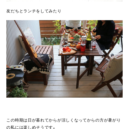
友だちとランチをしてみたり
この時期は日が暮れてからが涼しくなってからの方が暑がり
の私には楽しめそうです。