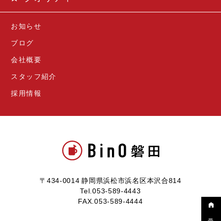
お知らせ
ブログ
会社概要
スタッフ紹介
採用情報
〒434-0014 静岡県浜松市浜名区本沢合814
Tel.053-589-4443
FAX.053-589-4444