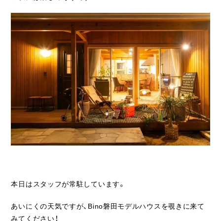
本日はスタッフが常駐しています。
あいにくの天気ですが、Bino磐田モデルハウスを覗きに来て
みてください！