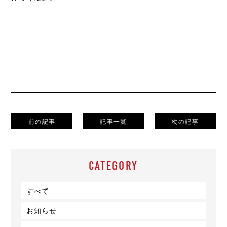
前の記事
記事一覧
次の記事
CATEGORY
すべて
お知らせ